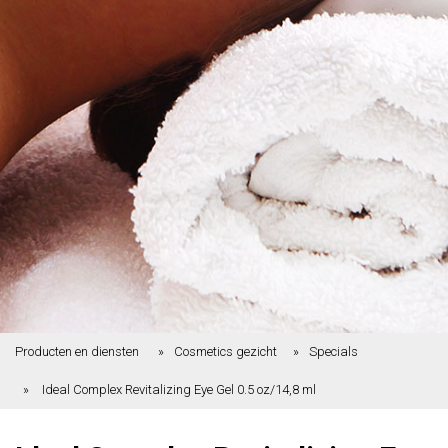
Producten en diensten
Cosmetics gezicht
Specials
Ideal Complex Revitalizing Eye Gel 0.5 oz/14,8 ml