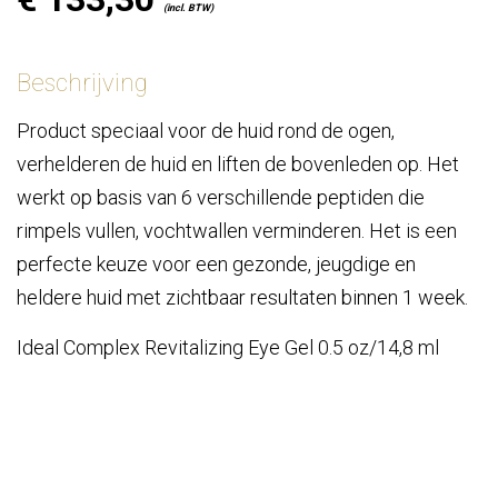
(incl. BTW)
Beschrijving
Product speciaal voor de huid rond de ogen,
verhelderen de huid en liften de bovenleden op. Het
werkt op basis van 6 verschillende peptiden die
rimpels vullen, vochtwallen verminderen. Het is een
perfecte keuze voor een gezonde, jeugdige en
heldere huid met zichtbaar resultaten binnen 1 week.
Ideal Complex Revitalizing Eye Gel 0.5 oz/14,8 ml