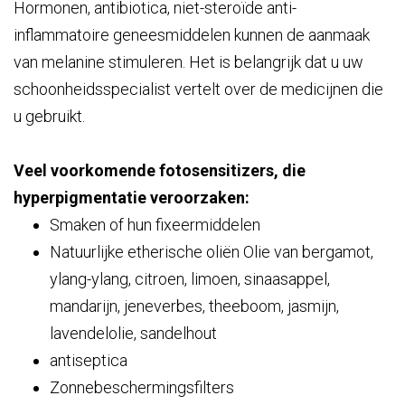
Hormonen, antibiotica, niet-steroïde anti-
inflammatoire geneesmiddelen kunnen de aanmaak
van melanine stimuleren. Het is belangrijk dat u uw
schoonheidsspecialist vertelt over de medicijnen die
u gebruikt.
Veel voorkomende fotosensitizers, die
hyperpigmentatie veroorzaken:
Smaken of hun fixeermiddelen
Natuurlijke etherische oliën Olie van bergamot,
ylang-ylang, citroen, limoen, sinaasappel,
mandarijn, jeneverbes, theeboom, jasmijn,
lavendelolie, sandelhout
antiseptica
Zonnebeschermingsfilters