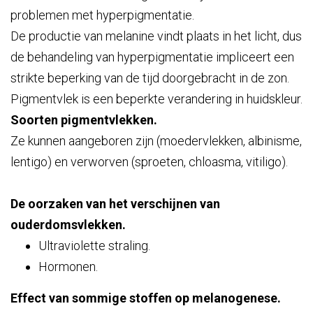
problemen met hyperpigmentatie.
De productie van melanine vindt plaats in het licht, dus
de behandeling van hyperpigmentatie impliceert een
strikte beperking van de tijd doorgebracht in de zon.
Pigmentvlek is een beperkte verandering in huidskleur.
Soorten pigmentvlekken.
Ze kunnen aangeboren zijn (moedervlekken, albinisme,
lentigo) en verworven (sproeten, chloasma, vitiligo).
De oorzaken van het verschijnen van
ouderdomsvlekken.
Ultraviolette straling.
Hormonen.
Effect van sommige stoffen op melanogenese.