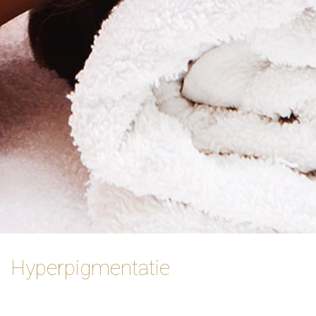
Hyperpigmentatie