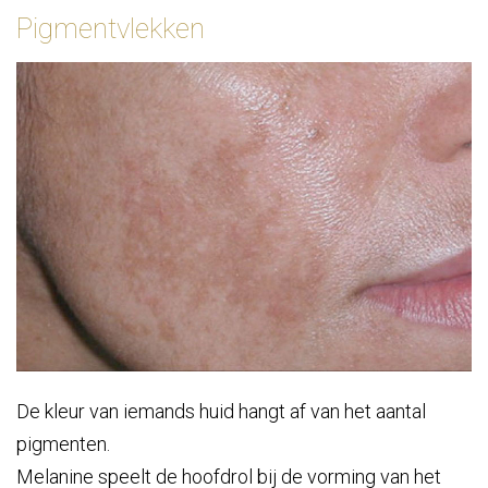
Pigmentvlekken
De kleur van iemands huid hangt af van het aantal
pigmenten.
Melanine speelt de hoofdrol bij de vorming van het