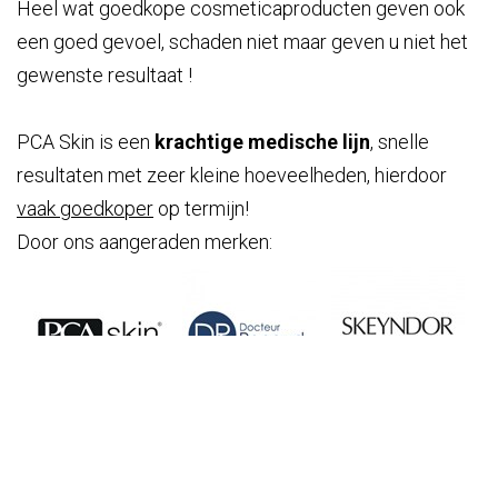
Heel wat goedkope cosmeticaproducten geven ook
een goed gevoel, schaden niet maar geven u niet het
gewenste resultaat !
PCA Skin is een
krachtige medische lijn
,
snelle
resultaten met zeer kleine hoeveelheden
, hierdoor
vaak goedkoper
op termijn!
Door ons aangeraden merken: