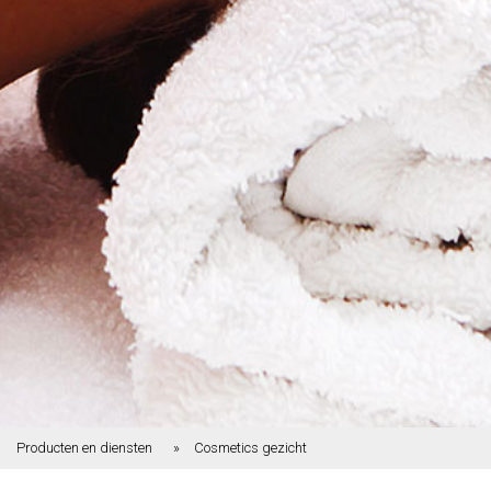
Producten en diensten
Cosmetics gezicht