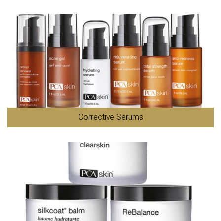
Corrective Serums