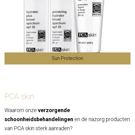
Sun Protection
PCA skin
Waarom onze
verzorgende
schoonheidsbehandelingen
en de nazorg producten
van PCA skin sterk aanraden?