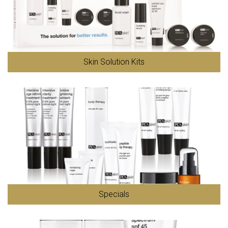
Skin Solution Kits
Specials