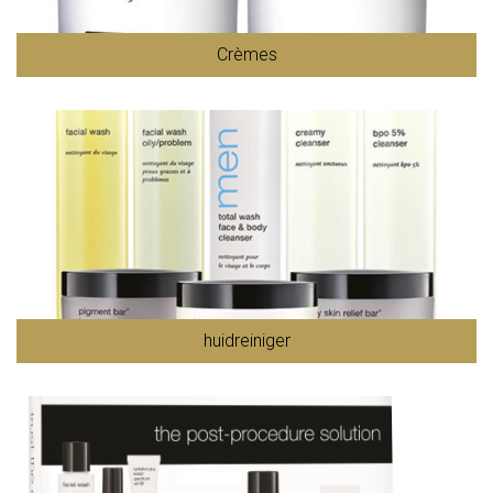
Crèmes
huidreiniger