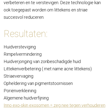
verbeteren en te verstevigen. Deze technologie kan
ook toegepast worden om littekens en striae
succesvol reduceren.
Resultaten:
Huidversteviging
Rimpelvermindering
Huidverjonging van zonbeschadigde huid
Littekenverbetering ( met name acne littekens)
Striaevervaging
Opheldering van pigmentstoornissen
Poriënverkleining
Algemene huidverfijning
Inno exo-skin exosomen = zeg nee tegen verhouderen