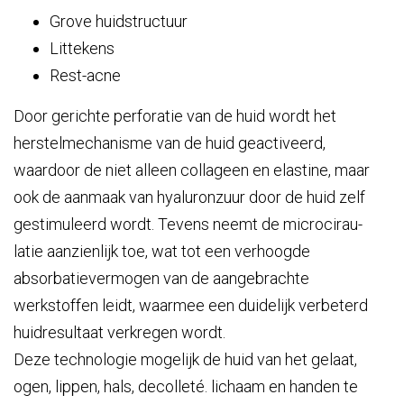
Grove huidstructuur
Littekens
Rest-acne
Door gerichte perforatie van de huid wordt het
herstelmechanisme van de huid geactiveerd,
waardoor de niet alleen collageen en elastine, maar
ook de aanmaak van hyaluronzuur door de huid zelf
gestimuleerd wordt. Tevens neemt de microcirau-
latie aanzienlijk toe, wat tot een verhoogde
absorbatievermogen van de aangebrachte
werkstoffen leidt, waarmee een duidelijk verbeterd
huidresultaat verkregen wordt.
Deze technologie mogelijk de huid van het gelaat,
ogen, lippen, hals, decolleté. lichaam en handen te