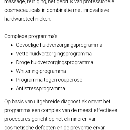
massage, reiniging, het gebruik van professionele
cosmeceuticals in combinatie met innovatieve
hardwaretechnieken.
Complexe programma's:
Gevoelige huidverzorgingsprogramma
Vette huidverzorgingsprogramma
Droge huidverzorgingsprogramma
Whitening-programma
Programma tegen couperose
Antistressprogramma
Op basis van uitgebreide diagnostiek omvat het
programma een complex van de meest effectieve
procedures gericht op het elimineren van
cosmetische defecten en de preventie ervan,