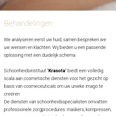
Behandelingen
We analyseren eerst uw huid, samen bespreken we
uw wensen en klachten. Wij bieden u een passende
oplossing met een duidelijk schema.
Schoonheidsinstituut "
Krasota
" biedt een volledig
scala aan cosmetische diensten voor het gezicht op
basis van cosmeceuticals om uw unieke imago te
creëren.
De diensten van schoonheidsspecialisten omvatten
professionele zorgprocedures: maskers, kompressen,