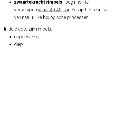
zwaartekracht rimpels
- beginnen te
verschijnen
vanaf 40-45 jaar
. Ze zijn het resultaat
van natuurlijke biologische processen.
In de diepte zijn rimpels:
oppervlakkig
diep