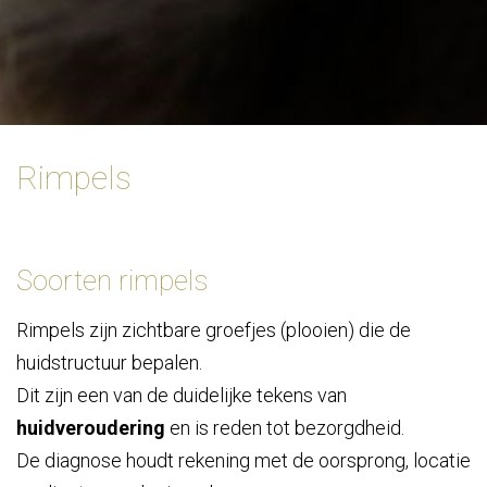
Rimpels
Soorten rimpels
Rimpels zijn zichtbare groefjes (plooien) die de
huidstructuur bepalen.
Dit zijn een van de duidelijke tekens van
huidveroudering
en is reden tot bezorgdheid.
De diagnose houdt rekening met de oorsprong, locatie