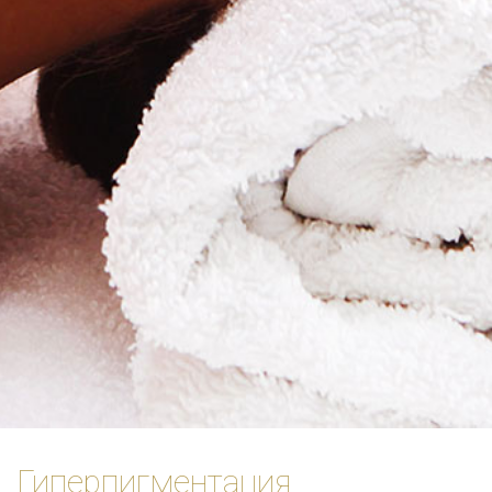
Гиперпигментация