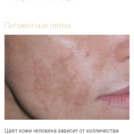
Пигментные пятна
Цвет кожи человека зависит от колличества