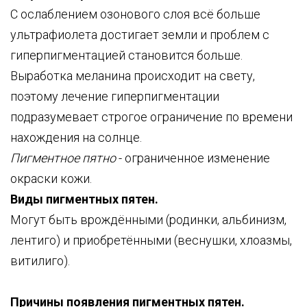
С ослаблением озонового слоя всё больше
ультрафиолета достигает земли и проблем с
гиперпигментацией становится больше.
Выработка меланина происходит на свету,
поэтому лечение гиперпигментации
подразумевает строгое ограничение по времени
нахождения на солнце.
Пигментное пятно
- ограниченное изменение
окраски кожи.
Виды пигментных пятен.
Могут быть врождёнными (родинки, альбинизм,
лентиго) и приобретёнными (веснушки, хлоазмы,
витилиго).
Причины появления пигментных пятен.