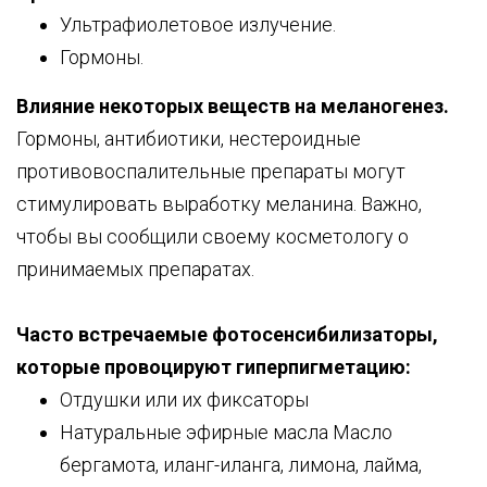
Ультрафиолетовое излучение.
Гормоны.
Влияние некоторых веществ на меланогенез.
Гормоны, антибиотики, нестероидные
противовоспалительные препараты могут
стимулировать выработку меланина. Важно,
чтобы вы сообщили своему косметологу о
принимаемых препаратах.
Часто встречаемые фотосенсибилизаторы,
которые провоцируют гиперпигметацию:
Отдушки или их фиксаторы
Натуральные эфирные масла Масло
бергамота, иланг-иланга, лимона, лайма,