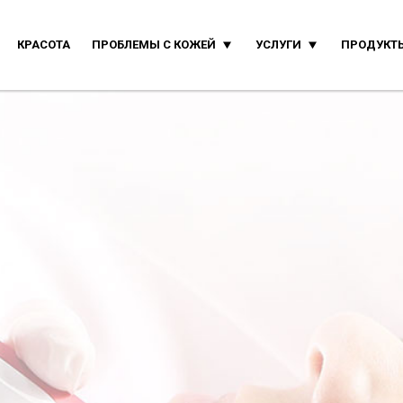
КРАСОТА
ПРОБЛЕМЫ С КОЖЕЙ
УСЛУГИ
ПРОДУКТЫ