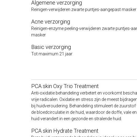
Algemene verzorging
Reinigen-verwijderen zwarte puntjes-aangepast masker
Acne verzorging
Reinigen-enzyme peeling-verwijderen zwarte puntjes-a
masker
Basic verzorging
Tot maximum 21 jaar
PCA skin Oxy Trio Treatment
Anti-oxidatie behandeling verbetert en voorkomt besch
vrije radicalen. Oxidatie en stress zijn de meest bijdrag
bij huidveroudering. Behandeling stimuleert de zuurstof
de bloedcirculatie in de huid, waardoor de doffe, vale en
huid verandert in een gezonde en stralende huid.
PCA skin Hydrate Treatment