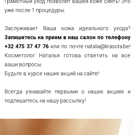
Грамотный уход позволит вашей коже сиять! Это
уже после 1 процедуры.
Заслуживает Ваша кожа идеального ухода?
Запишитесь на прием в наш салон по телефону
+32 475 37 47 76
или по почте natalia@krasota.be!
Косметолог Наталья готова ответить на все
ваши вопросы.
Будьте в курсе наших акций на сайте!
Всегда узнавайте первыми о наших акциях и
подпишитесь на нашу рассылку!