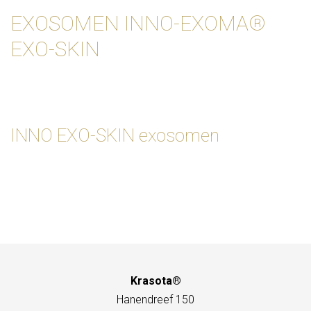
EXOSOMEN INNO-EXOMA®
EXO-SKIN
INNO EXO-SKIN exosomen
Krasota®
Hanendreef 150