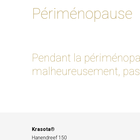
Périménopause
Pendant la périménopa
malheureusement, pas 
Krasota®
Hanendreef 150