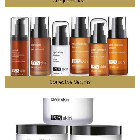
Chèque cadeau
Corrective Serums