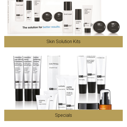
Skin Solution Kits
Specials