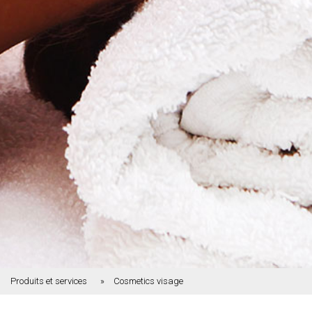
Produits et services
Cosmetics visage