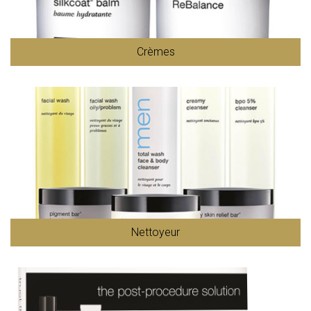
Crèmes
Nettoyeur