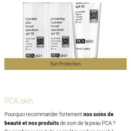
Sun Protection
PCA skin
Pourquoi recommander fortement
nos soins de
beauté et nos produits
de soin de la peau PCA ?