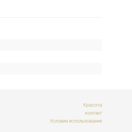
Красота
контакт
Условия использования