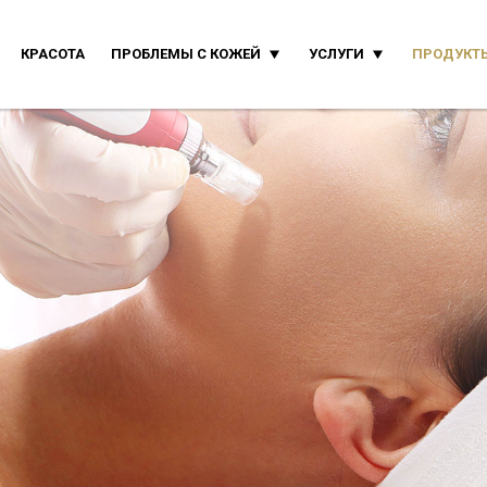
КРАСОТА
ПРОБЛЕМЫ С КОЖЕЙ
УСЛУГИ
ПРОДУКТЫ